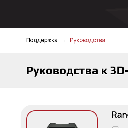
Поддержка
→
Руководства
Руководства к 3D
Ran