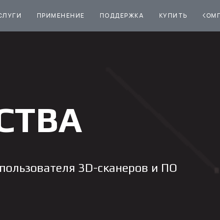
СЛУГИ
ПРИМЕНЕНИЕ
ПОДДЕРЖКА
КУПИТЬ
КОМ
СТВА
 пользователя 3D-сканеров и ПО